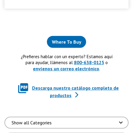
Where To Buy
¿Prefieres hablar con un experto? Estamos aquí
800-638-0125
para ayudar, llámenos al
o
envíenos un correo electrónico
.
Descarga nuestro catálogo completo de
productos