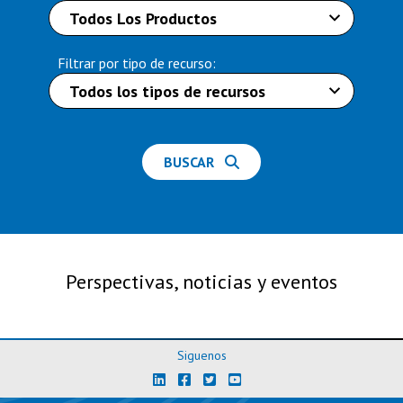
Filtrar por tipo de recurso:
BUSCAR
Perspectivas, noticias y eventos
Siguenos