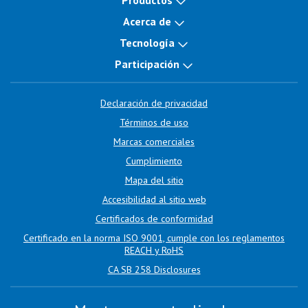
Productos
Acerca de
Tecnología
Participación
Declaración de privacidad
Términos de uso
Marcas comerciales
Cumplimiento
Mapa del sitio
Accesibilidad al sitio web
Certificados de conformidad
Certificado en la norma ISO 9001, cumple con los reglamentos
REACH y RoHS
CA SB 258 Disclosures