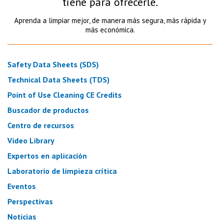
tiene para ofrecerle.
Aprenda a limpiar mejor, de manera más segura, más rápida y
más económica.
Safety Data Sheets (SDS)
Technical Data Sheets (TDS)
Point of Use Cleaning CE Credits
Buscador de productos
Centro de recursos
Video Library
Expertos en aplicación
Laboratorio de limpieza crítica
Eventos
Perspectivas
Noticias