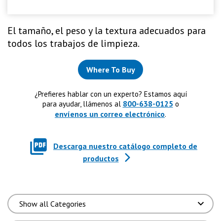
El tamaño, el peso y la textura adecuados para
todos los trabajos de limpieza.
Where To Buy
¿Prefieres hablar con un experto? Estamos aquí
800-638-0125
para ayudar, llámenos al
o
envíenos un correo electrónico
.
Descarga nuestro catálogo completo de
productos