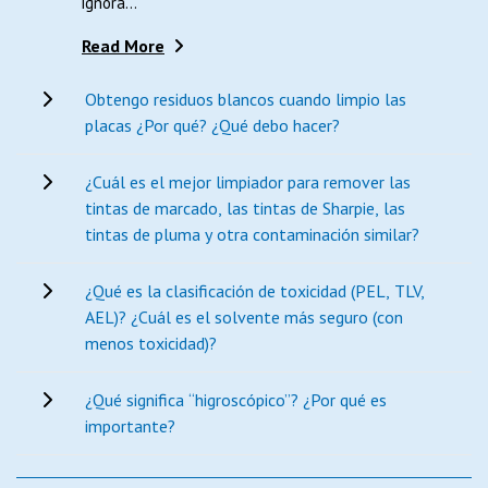
ignora...
Read More
Obtengo residuos blancos cuando limpio las
placas ¿Por qué? ¿Qué debo hacer?
¿Cuál es el mejor limpiador para remover las
tintas de marcado, las tintas de Sharpie, las
tintas de pluma y otra contaminación similar?
¿Qué es la clasificación de toxicidad (PEL, TLV,
AEL)? ¿Cuál es el solvente más seguro (con
menos toxicidad)?
¿Qué significa “higroscópico”? ¿Por qué es
importante?