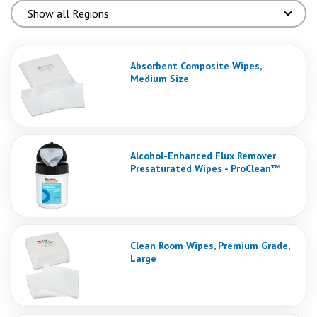
Absorbent Composite Wipes,
Medium Size
Alcohol-Enhanced Flux Remover
Presaturated Wipes - ProClean™
Clean Room Wipes, Premium Grade,
Large