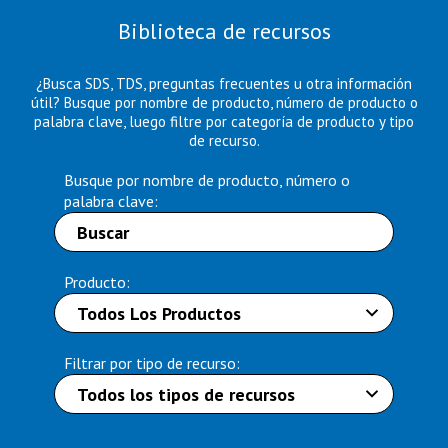
Biblioteca de recursos
¿Busca SDS, TDS, preguntas frecuentes u otra información
útil? Busque por nombre de producto, número de producto o
palabra clave, luego filtre por categoría de producto y tipo
de recurso.
Busque por nombre de producto, número o
palabra clave:
Producto:
Filtrar por tipo de recurso: