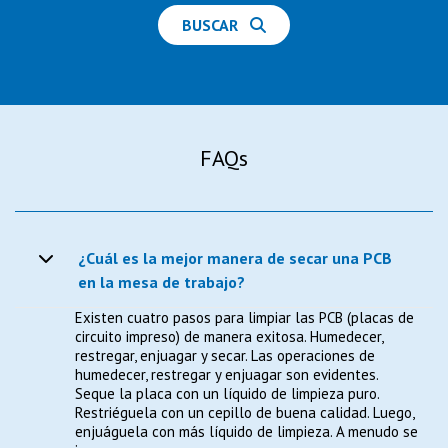
BUSCAR
FAQs
¿Cuál es la mejor manera de secar una PCB
en la mesa de trabajo?
Existen cuatro pasos para limpiar las PCB (placas de
circuito impreso) de manera exitosa. Humedecer,
restregar, enjuagar y secar. Las operaciones de
humedecer, restregar y enjuagar son evidentes.
Seque la placa con un líquido de limpieza puro.
Restriéguela con un cepillo de buena calidad. Luego,
enjuáguela con más líquido de limpieza. A menudo se