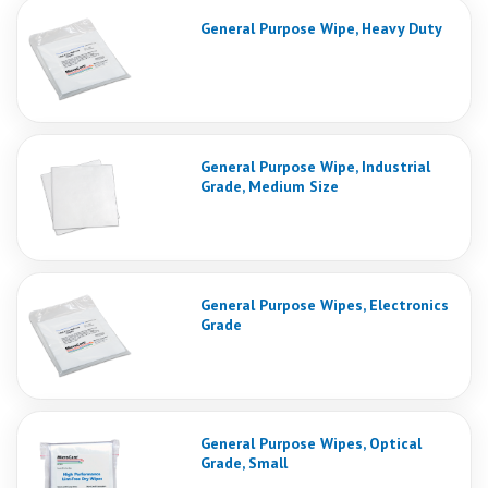
General Purpose Wipe, Heavy Duty
General Purpose Wipe, Industrial
Grade, Medium Size
General Purpose Wipes, Electronics
Grade
General Purpose Wipes, Optical
Grade, Small