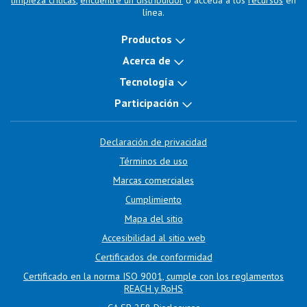
línea.
Productos
Acerca de
Tecnología
Participación
Declaración de privacidad
Términos de uso
Marcas comerciales
Cumplimiento
Mapa del sitio
Accesibilidad al sitio web
Certificados de conformidad
Certificado en la norma ISO 9001, cumple con los reglamentos
REACH y RoHS