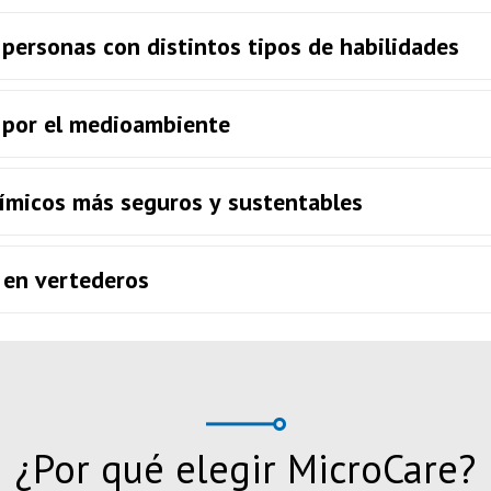
 personas con distintos tipos de habilidades
 por el medioambiente
micos más seguros y sustentables
 en vertederos
¿Por qué elegir MicroCare?