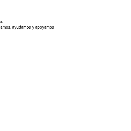
o.
petamos, ayudamos y apoyamos