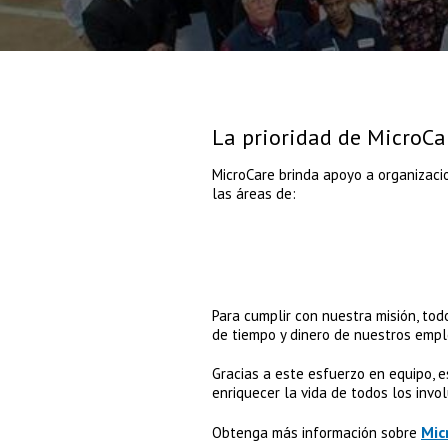
La prioridad de MicroCa
MicroCare brinda apoyo a organizaci
las áreas de:
Para cumplir con nuestra misión, to
de tiempo y dinero de nuestros emp
Gracias a este esfuerzo en equipo, 
enriquecer la vida de todos los invo
Mic
Obtenga más información sobre