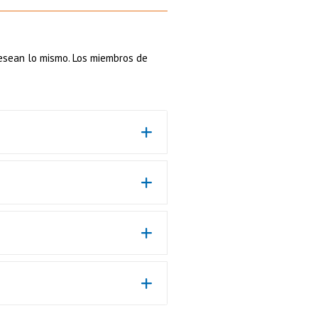
desean lo mismo. Los miembros de