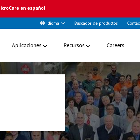
icroCare en español
Idioma
Buscador de productos
Contác
Aplicaciones
Recursos
Careers