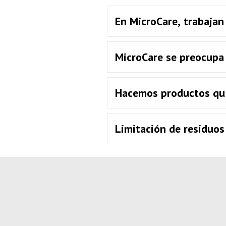
En MicroCare, trabajan
MicroCare se preocupa
Hacemos productos quí
Limitación de residuos