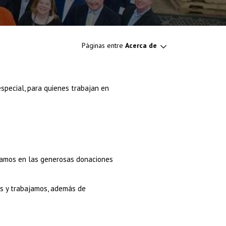
Páginas entre
Acerca de
special, para quienes trabajan en
fiamos en las generosas donaciones
os y trabajamos, además de