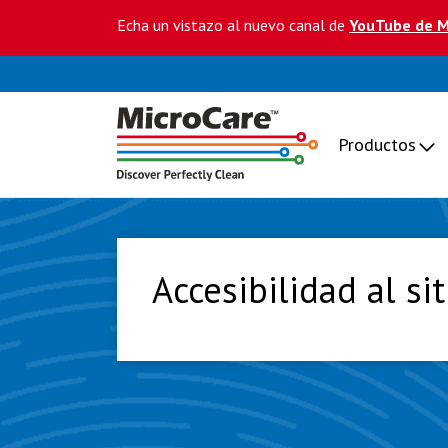
Echa un vistazo al nuevo canal de
YouTube de M
Productos
Accesibilidad al si