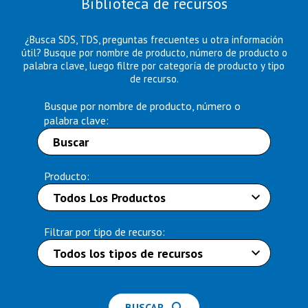
Biblioteca de recursos
¿Busca SDS, TDS, preguntas frecuentes u otra información
útil? Busque por nombre de producto, número de producto o
palabra clave, luego filtre por categoría de producto y tipo
de recurso.
Busque por nombre de producto, número o
palabra clave:
Producto:
Filtrar por tipo de recurso:
BUSCAR