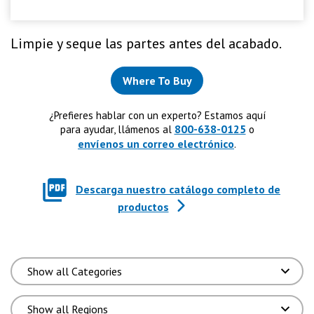
Limpie y seque las partes antes del acabado.
Where To Buy
¿Prefieres hablar con un experto? Estamos aquí
800-638-0125
para ayudar, llámenos al
o
envíenos un correo electrónico
.
Descarga nuestro catálogo completo de
productos