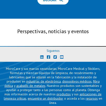
Perspectivas, noticias y eventos
Siguenos
MicroCare y sus marcas secundarias, MicroCare Medical y Sticklers,
formulan y mezclan líquidos de limpieza, de recubrimiento y
lubricantes que se utilizan en la fabricación y la instalación de
productos en
industrias de electrónica
,
dispositivos médicos
,
fibra
óptica
y
acabado de metales
. Nuestros productos son sustentables y
ayudan a proteger tanto a las personas como al planeta. Obtenga
más información acerca de nuestros
productos
y sus
aplicaciones de
limpieza críticas
,
encuentre un distribuidor
o acceda a los
recursos
en
línea.