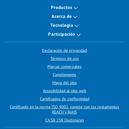
Productos
Acerca de
Tecnología
Participación
Declaración de privacidad
Términos de uso
Marcas comerciales
Cumplimiento
Mapa del sitio
Accesibilidad al sitio web
Certificados de conformidad
Certificado en la norma ISO 9001, cumple con los reglamentos
REACH y RoHS
CA SB 258 Disclosures