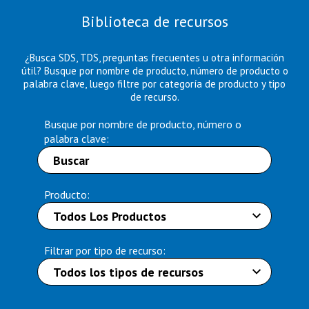
Biblioteca de recursos
¿Busca SDS, TDS, preguntas frecuentes u otra información
útil? Busque por nombre de producto, número de producto o
palabra clave, luego filtre por categoría de producto y tipo
de recurso.
Busque por nombre de producto, número o
palabra clave:
Producto:
Filtrar por tipo de recurso: