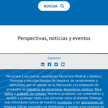
BUSCAR
Perspectivas, noticias y eventos
Siguenos
MicroCare y sus marcas secundarias, MicroCare Medical y Sticklers,
formulan y mezclan líquidos de limpieza, de recubrimiento y
lubricantes que se utilizan en la fabricación y la instalación de
productos en
industrias de electrónica
,
dispositivos médicos
,
fibra
óptica
y
acabado de metales
. Nuestros productos son sustentables y
ayudan a proteger tanto a las personas como al planeta. Obtenga
más información acerca de nuestros
productos
y sus
aplicaciones de
limpieza críticas
,
encuentre un distribuidor
o acceda a los
recursos
en