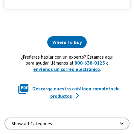
Where To Buy
¿Prefieres hablar con un experto? Estamos aquí
800-638-0125
para ayudar, llámenos al
o
envíenos un correo electrónico
.
Descarga nuestro catálogo completo de
productos