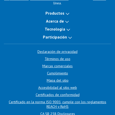
línea.
Productos
Acerca de
Tecnología
Participación
Declaración de privacidad
Términos de uso
Marcas comerciales
Cumplimiento
Mapa del sitio
Accesibilidad al sitio web
Certificados de conformidad
Certificado en la norma ISO 9001, cumple con los reglamentos
REACH y RoHS
CA SB 258 Disclosures