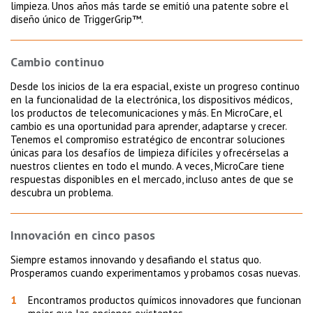
limpieza. Unos años más tarde se emitió una patente sobre el
diseño único de TriggerGrip™.
Cambio continuo
Desde los inicios de la era espacial, existe un progreso continuo
en la funcionalidad de la electrónica, los dispositivos médicos,
los productos de telecomunicaciones y más. En MicroCare, el
cambio es una oportunidad para aprender, adaptarse y crecer.
Tenemos el compromiso estratégico de encontrar soluciones
únicas para los desafíos de limpieza difíciles y ofrecérselas a
nuestros clientes en todo el mundo. A veces, MicroCare tiene
respuestas disponibles en el mercado, incluso antes de que se
descubra un problema.
Innovación en cinco pasos
Siempre estamos innovando y desafiando el status quo.
Prosperamos cuando experimentamos y probamos cosas nuevas.
Encontramos productos químicos innovadores que funcionan