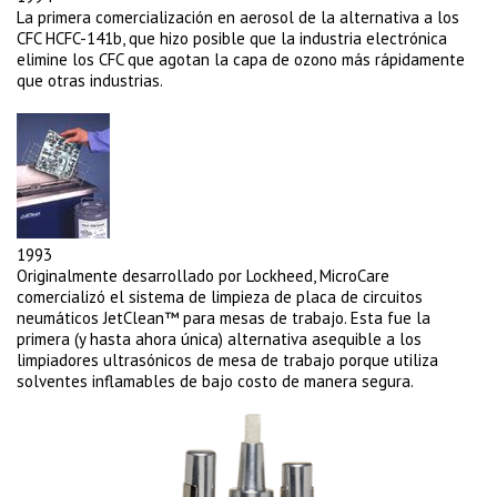
La primera comercialización en aerosol de la alternativa a los
CFC HCFC-141b, que hizo posible que la industria electrónica
elimine los CFC que agotan la capa de ozono más rápidamente
que otras industrias.
1993
Originalmente desarrollado por Lockheed, MicroCare
comercializó el sistema de limpieza de placa de circuitos
neumáticos JetClean™ para mesas de trabajo. Esta fue la
primera (y hasta ahora única) alternativa asequible a los
limpiadores ultrasónicos de mesa de trabajo porque utiliza
solventes inflamables de bajo costo de manera segura.