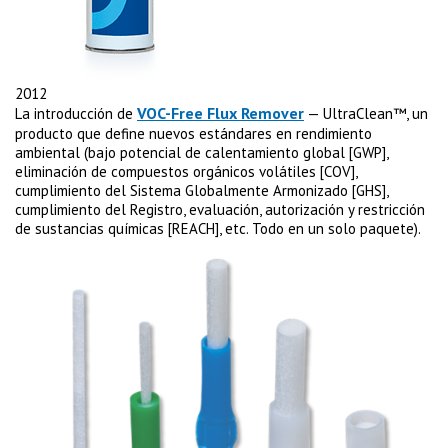
2012
VOC-Free Flux Remover
La introducción de
— UltraClean™, un
producto que define nuevos estándares en rendimiento
ambiental (bajo potencial de calentamiento global [GWP],
eliminación de compuestos orgánicos volátiles [COV],
cumplimiento del Sistema Globalmente Armonizado [GHS],
cumplimiento del Registro, evaluación, autorización y restricción
de sustancias químicas [REACH], etc. Todo en un solo paquete).