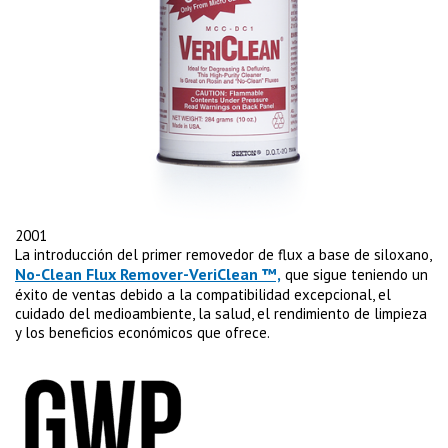
2001
La introducción del primer removedor de flux a base de siloxano,
No-Clean Flux Remover-VeriClean ™,
que sigue teniendo un
éxito de ventas debido a la compatibilidad excepcional, el
cuidado del medioambiente, la salud, el rendimiento de limpieza
y los beneficios económicos que ofrece.