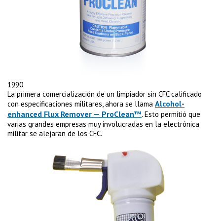
1990
La primera comercialización de un limpiador sin CFC calificado
Alcohol-
con especificaciones militares, ahora se llama
enhanced Flux Remover — ProClean™
. Esto permitió que
varias grandes empresas muy involucradas en la electrónica
militar se alejaran de los CFC.