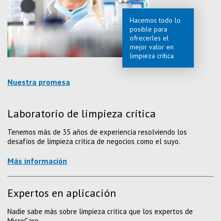
Hacemos todo lo
posible para
ofrecerles el
mejor valor en
limpieza crítica.
Nuestra promesa
Laboratorio de limpieza crítica
Tenemos más de 35 años de experiencia resolviendo los
desafíos de limpieza crítica de negocios como el suyo.
Más información
Expertos en aplicación
Nadie sabe más sobre limpieza crítica que los expertos de
MicroCare.