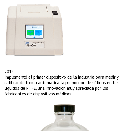
2015
Implementó el primer dispositivo de la industria para medir y
calibrar de forma automática la proporción de sólidos en los
líquidos de PTFE, una innovación muy apreciada por los
fabricantes de dispositivos médicos.