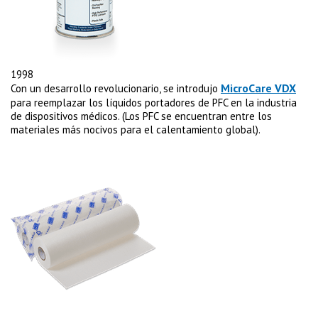
1998
MicroCare VDX
Con un desarrollo revolucionario, se introdujo
para reemplazar los líquidos portadores de PFC en la industria
de dispositivos médicos. (Los PFC se encuentran entre los
materiales más nocivos para el calentamiento global).