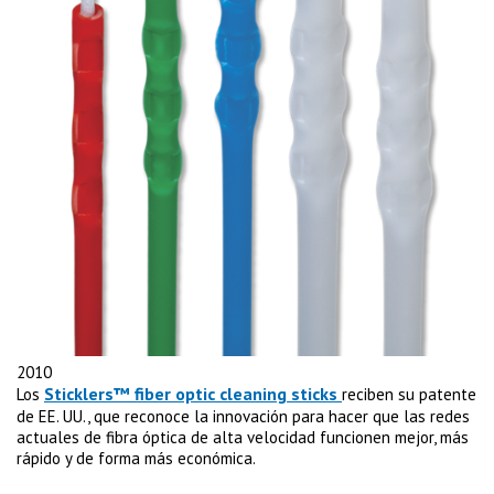
2010
Sticklers™ fiber optic cleaning sticks
Los
reciben su patente
de EE. UU., que reconoce la innovación para hacer que las redes
actuales de fibra óptica de alta velocidad funcionen mejor, más
rápido y de forma más económica.