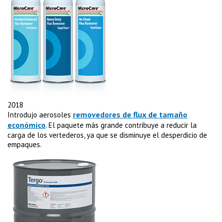
2018
removedores de flux de tamaño
Introdujo aerosoles
económico
. El paquete más grande contribuye a reducir la
carga de los vertederos, ya que se disminuye el desperdicio de
empaques.