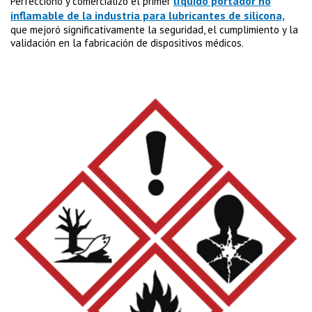
líquido portador no
Perfeccionó y comercializó el primer
inflamable de la industria para lubricantes de silicona,
que mejoró significativamente la seguridad, el cumplimiento y la
validación en la fabricación de dispositivos médicos.