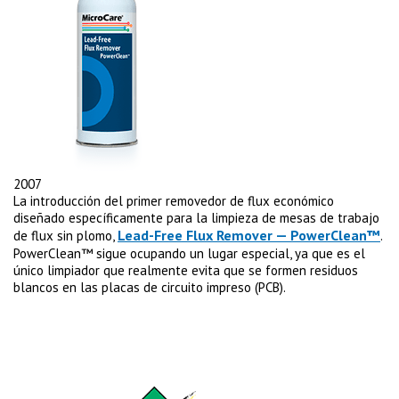
2007
La introducción del primer removedor de flux económico
diseñado específicamente para la limpieza de mesas de trabajo
Lead-Free Flux Remover — PowerClean™
de flux sin plomo,
.
PowerClean™ sigue ocupando un lugar especial, ya que es el
único limpiador que realmente evita que se formen residuos
blancos en las placas de circuito impreso (PCB).