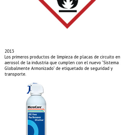
2013
Los primeros productos de limpieza de placas de circuito en
aerosol de la industria que cumplen con el nuevo “Sistema
Globalmente Armonizado” de etiquetado de seguridad y
transporte.