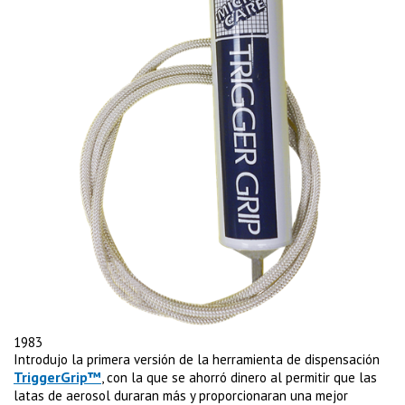
1983
Introdujo la primera versión de la herramienta de dispensación
TriggerGrip™
, con la que se ahorró dinero al permitir que las
latas de aerosol duraran más y proporcionaran una mejor