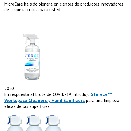
MicroCare ha sido pionera en cientos de productos innovadores
de limpieza crítica para usted.
2020
Stereze™
En respuesta al brote de COVID-19, introdujo
Workspace Cleaners y Hand Sanitizers
para una limpieza
eficaz de las superficies.