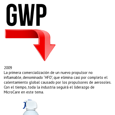
2009
La primera comercialización de un nuevo propulsor no
inflamable, denominado “HFO”, que elimina casi por completo el
calentamiento global causado por los propulsores de aerosoles.
Con el tiempo, toda la industria seguirá el liderazgo de
MicroCare en este tema.