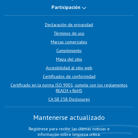
Participación
Declaración de privacidad
Términos de uso
Marcas comerciales
Cumplimiento
Mapa del sitio
Accesibilidad al sitio web
Certificados de conformidad
Certificado en la norma ISO 9001, cumple con los reglamentos
REACH y RoHS
CA SB 258 Disclosures
Mantenerse actualizado
Regístrese para recibir las últimas noticias e
información sobre limpieza crítica.