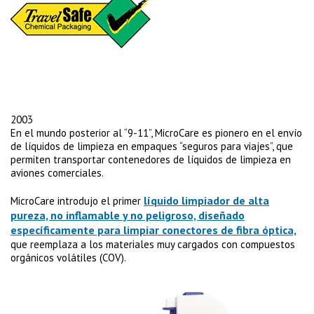
2003
En el mundo posterior al “9-11”, MicroCare es pionero en el envío
de líquidos de limpieza en empaques “seguros para viajes”, que
permiten transportar contenedores de líquidos de limpieza en
aviones comerciales.
líquido limpiador de alta
MicroCare introdujo el primer
pureza, no inflamable y no peligroso, diseñado
específicamente para limpiar conectores de fibra óptica,
que reemplaza a los materiales muy cargados con compuestos
orgánicos volátiles (COV).