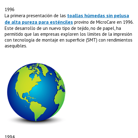
1996
toallas húmedas sin pelusa
La primera presentación de las
de alta pureza para esténciles
provino de MicroCare en 1996.
Este desarrollo de un nuevo tipo de tejido, no de papel, ha
permitido que las empresas exploren los límites de la impresión
con tecnología de montaje en superficie (SMT) con rendimientos
asequibles.
1994