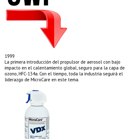
1999
La primera introducción del propulsor de aerosol con bajo
impacto en el calentamiento global, seguro para la capa de
ozono, HFC-134a. Con el tiempo, toda la industria seguirá el
liderazgo de MicroCare en este tema.