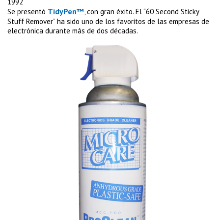
1992
TidyPen™
Se presentó
, con gran éxito. El “60 Second Sticky
Stuff Remover” ha sido uno de los favoritos de las empresas de
electrónica durante más de dos décadas.