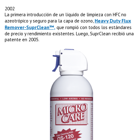
2002
La primera introducción de un líquido de limpieza con HFC no
Heavy Duty Flux
azeotrópico y seguro para la capa de ozono,
Remover-SuprClean™,
que rompió con todos los estándares
de precio y rendimiento existentes. Luego, SuprClean recibió una
patente en 2005.