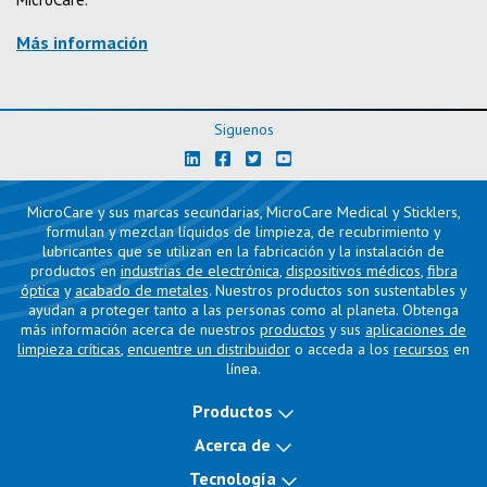
Más información
Siguenos
MicroCare y sus marcas secundarias, MicroCare Medical y Sticklers,
formulan y mezclan líquidos de limpieza, de recubrimiento y
lubricantes que se utilizan en la fabricación y la instalación de
productos en
industrias de electrónica
,
dispositivos médicos
,
fibra
óptica
y
acabado de metales
. Nuestros productos son sustentables y
ayudan a proteger tanto a las personas como al planeta. Obtenga
más información acerca de nuestros
productos
y sus
aplicaciones de
limpieza críticas
,
encuentre un distribuidor
o acceda a los
recursos
en
línea.
Productos
Acerca de
Tecnología