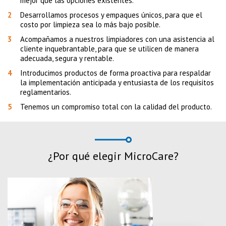
mejor que las opciones existentes.
Desarrollamos procesos y empaques únicos, para que el
costo por limpieza sea lo más bajo posible.
Acompañamos a nuestros limpiadores con una asistencia al
cliente inquebrantable, para que se utilicen de manera
adecuada, segura y rentable.
Introducimos productos de forma proactiva para respaldar
la implementación anticipada y entusiasta de los requisitos
reglamentarios.
Tenemos un compromiso total con la calidad del producto.
¿Por qué elegir MicroCare?