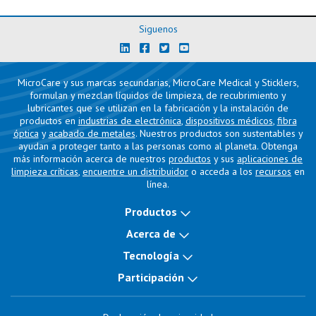
Siguenos
MicroCare y sus marcas secundarias, MicroCare Medical y Sticklers,
formulan y mezclan líquidos de limpieza, de recubrimiento y
lubricantes que se utilizan en la fabricación y la instalación de
productos en
industrias de electrónica
,
dispositivos médicos
,
fibra
óptica
y
acabado de metales
. Nuestros productos son sustentables y
ayudan a proteger tanto a las personas como al planeta. Obtenga
más información acerca de nuestros
productos
y sus
aplicaciones de
limpieza críticas
,
encuentre un distribuidor
o acceda a los
recursos
en
línea.
Productos
Acerca de
Tecnología
Participación