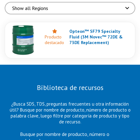
Opteon™ SF79 Specialty
Producto
Fluid (3M Novec™ 72DE &
destacado
73DE Replacement)
Biblioteca de recursos
¿Busca SDS, TDS, preguntas frecuentes u otra información
útil? Busque por nombre de producto, número de producto o
palabra clave, luego filtre por categoría de producto y tipo
de recurso.
Busque por nombre de producto, número o