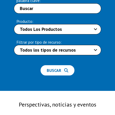
palabra clave:
Producto:
Filtrar por tipo de recurso:
BUSCAR
Perspectivas, noticias y eventos