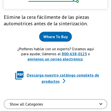
Elimine la cera fácilmente de las piezas
automotrices antes de la sinterización.
Where To Buy
¿Prefieres hablar con un experto? Estamos aquí
800-638-0125
para ayudar, llámenos al
o
envíenos un correo electrónico
.
Descarga nuestro catálogo completo de
productos