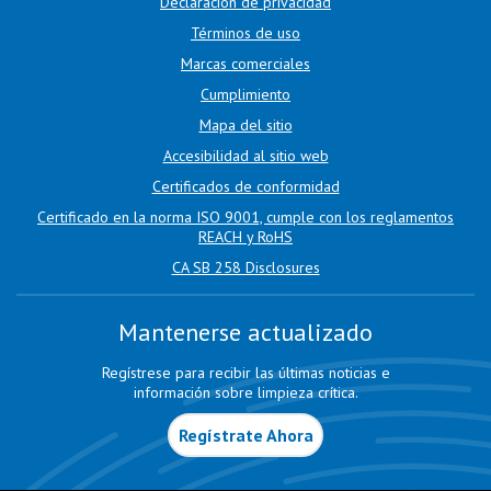
Declaración de privacidad
Términos de uso
Marcas comerciales
Cumplimiento
Mapa del sitio
Accesibilidad al sitio web
Certificados de conformidad
Certificado en la norma ISO 9001, cumple con los reglamentos
REACH y RoHS
CA SB 258 Disclosures
Mantenerse actualizado
Regístrese para recibir las últimas noticias e
información sobre limpieza crítica.
Regístrate Ahora