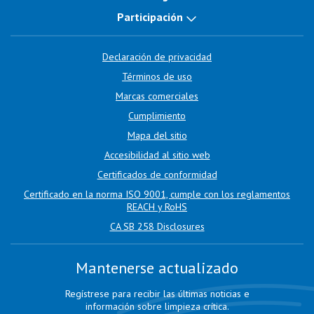
Participación
Declaración de privacidad
Términos de uso
Marcas comerciales
Cumplimiento
Mapa del sitio
Accesibilidad al sitio web
Certificados de conformidad
Certificado en la norma ISO 9001, cumple con los reglamentos
REACH y RoHS
CA SB 258 Disclosures
Mantenerse actualizado
Regístrese para recibir las últimas noticias e
información sobre limpieza crítica.