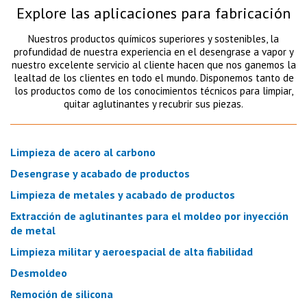
Explore las aplicaciones para fabricación
Nuestros productos químicos superiores y sostenibles, la
profundidad de nuestra experiencia en el desengrase a vapor y
nuestro excelente servicio al cliente hacen que nos ganemos la
lealtad de los clientes en todo el mundo. Disponemos tanto de
los productos como de los conocimientos técnicos para limpiar,
quitar aglutinantes y recubrir sus piezas.
Limpieza de acero al carbono
Desengrase y acabado de productos
Limpieza de metales y acabado de productos
Extracción de aglutinantes para el moldeo por inyección
de metal
Limpieza militar y aeroespacial de alta fiabilidad
Desmoldeo
Remoción de silicona