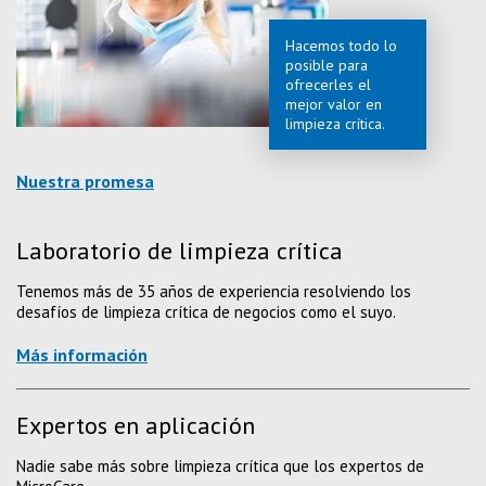
Hacemos todo lo
posible para
ofrecerles el
mejor valor en
limpieza crítica.
Nuestra promesa
Laboratorio de limpieza crítica
Tenemos más de 35 años de experiencia resolviendo los
desafíos de limpieza crítica de negocios como el suyo.
Más información
Expertos en aplicación
Nadie sabe más sobre limpieza crítica que los expertos de