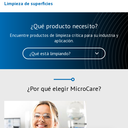
Limpieza de superficies
¿Qué producto necesito?
Encuentre productos de limpieza crítica para su industria y
aplicación.
¿Qué está limpiando?
¿Por qué elegir MicroCare?