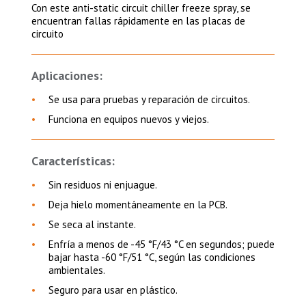
Con este anti-static circuit chiller freeze spray, se
encuentran fallas rápidamente en las placas de
circuito
Aplicaciones:
Se usa para pruebas y reparación de circuitos.
Funciona en equipos nuevos y viejos.
Características:
Sin residuos ni enjuague.
Deja hielo momentáneamente en la PCB.
Se seca al instante.
Enfría a menos de -45 °F/43 °C en segundos; puede
bajar hasta -60 °F/51 °C, según las condiciones
ambientales.
Seguro para usar en plástico.