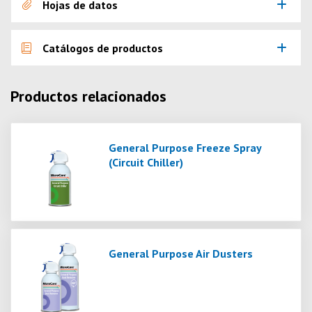
Hojas de datos
Catálogos de productos
Productos relacionados
General Purpose Freeze Spray
(Circuit Chiller)
General Purpose Air Dusters