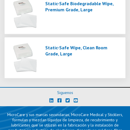
Static-Safe Biodegradable Wipe,
Premium Grade, Large
Static-Safe Wipe, Clean Room
Grade, Large
Siguenos
MicroCare y sus marcas secundarias, MicroCare Medical y Sticklers,
formulan y mezclan líquidos de limpieza, de recubrimiento y
lubricantes que se utilizan en la fabricación y la instalación de