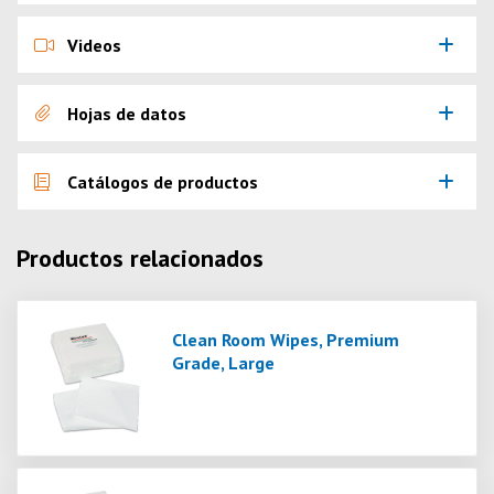
Videos
Hojas de datos
Catálogos de productos
Productos relacionados
Clean Room Wipes, Premium
Grade, Large