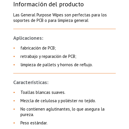
Información del producto
Las General Purpose Wipes son perfectas para los
soportes de PCB o para limpieza general
Aplicaciones:
fabricación de PCB;
retrabajo y reparación de PCB;
limpieza de pallets y hornos de reflujo.
Características:
Toallas blancas suaves.
Mezcla de celulosa y poliéster no tejido.
No contienen aglutinantes, lo que asegura la
pureza.
Peso estándar.