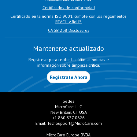
Certificados de conformidad
Certificado en la norma ISO 9001, cumple con los reglamentos
REACH y RoHS
CA SB 258 Disclosures
Mantenerse actualizado
Regístrese para recibir las últimas noticias e
información sobre limpieza crítica.
Regístrate Ahora
Sedes
MicroCare, LLC
New Britain, CT USA
+1 860 827 0626
Email:
TechSupport@MicroCare.com
MicroCare Europe BVBA