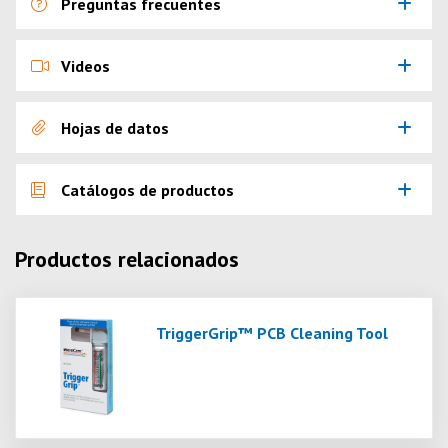
Preguntas frecuentes
Videos
Hojas de datos
Catálogos de productos
Productos relacionados
TriggerGrip™ PCB Cleaning Tool