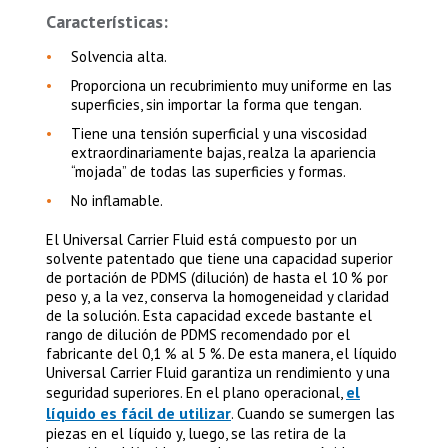
Características:
Solvencia alta.
Proporciona un recubrimiento muy uniforme en las
superficies, sin importar la forma que tengan.
Tiene una tensión superficial y una viscosidad
extraordinariamente bajas, realza la apariencia
“mojada” de todas las superficies y formas.
No inflamable.
El Universal Carrier Fluid está compuesto por un
solvente patentado que tiene una capacidad superior
de portación de PDMS (dilución) de hasta el 10 % por
peso y, a la vez, conserva la homogeneidad y claridad
de la solución. Esta capacidad excede bastante el
rango de dilución de PDMS recomendado por el
fabricante del 0,1 % al 5 %. De esta manera, el líquido
Universal Carrier Fluid garantiza un rendimiento y una
el
seguridad superiores. En el plano operacional,
líquido es fácil de utilizar
. Cuando se sumergen las
piezas en el líquido y, luego, se las retira de la