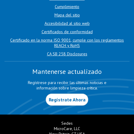
Cumplimiento
Mapa del sitio
Accesibilidad al sitio web
Certificados de conformidad
Certificado en la norma ISO 9001, cumple con los reglamentos
REACH y RoHS
CA SB 258 Disclosures
Mantenerse actualizado
Regístrese para recibir las últimas noticias e
información sobre limpieza crítica.
Regístrate Ahora
Sedes
MicroCare, LLC