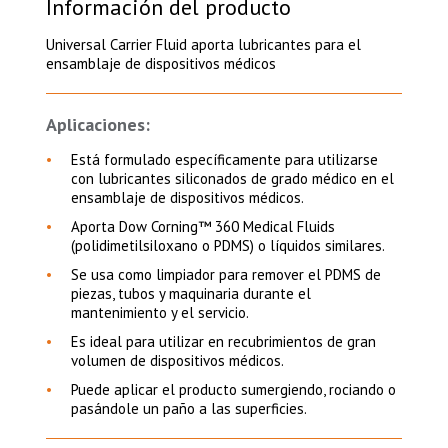
Información del producto
Universal Carrier Fluid aporta lubricantes para el
ensamblaje de dispositivos médicos
Aplicaciones:
Está formulado específicamente para utilizarse
con lubricantes siliconados de grado médico en el
ensamblaje de dispositivos médicos.
Aporta Dow Corning™ 360 Medical Fluids
(polidimetilsiloxano o PDMS) o líquidos similares.
Se usa como limpiador para remover el PDMS de
piezas, tubos y maquinaria durante el
mantenimiento y el servicio.
Es ideal para utilizar en recubrimientos de gran
volumen de dispositivos médicos.
Puede aplicar el producto sumergiendo, rociando o
pasándole un paño a las superficies.