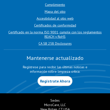
Cumplimiento
Mapa del sitio
Accesibilidad al sitio web
Certificados de conformidad
Certificado en la norma ISO 9001, cumple con los reglamentos
REACH y RoHS
CA SB 258 Disclosures
Mantenerse actualizado
Regístrese para recibir las últimas noticias e
información sobre limpieza crítica.
Regístrate Ahora
Sedes
MicroCare, LLC
New Britain, CT USA