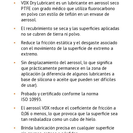
VDX Dry Lubricant es un lubricante en aerosol seco
PTFE con grado médico que utiliza fluorocarbono
en polvo con estilo de teflón en un envase de
aerosol.
El recubrimiento se seca y las superficies aplicadas
no se cubren de tierra ni polvo.
Reduce la fricción estática y el desgaste asociado
con el movimiento de la superficie de extremo a
extremo.
Sin desplazamiento del aerosol, lo que significa
que prácticamente permanece en la zona de
aplicación (a diferencia de algunos lubricantes a
base de silicona o aceite que pueden ser difíciles
de usar).
Probado y certificado conforme la norma
ISO 10993.
El aerosol VDX reduce el coeficiente de fricción a
0,06 o menos, lo que provoca que la superficie sea
tan resbaladiza como un cubo de hielo.
Brinda lubricación precisa en cualquier superficie