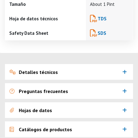
Tamaño
About 1 Pint
Hoja de datos técnicos
TDS
Safety Data Sheet
SDS
Detalles técnicos
Preguntas frecuentes
Hojas de datos
Catálogos de productos