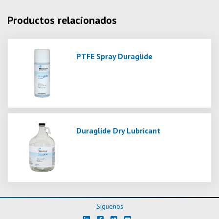
Productos relacionados
PTFE Spray Duraglide
Duraglide Dry Lubricant
Siguenos