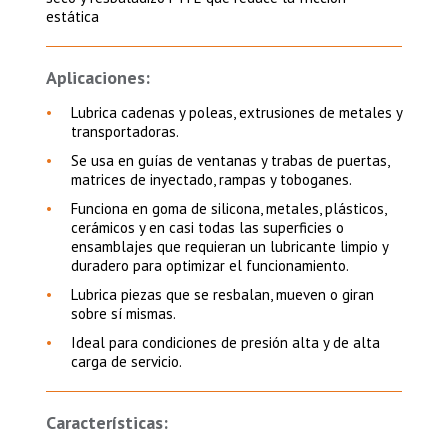
estática
Aplicaciones:
Lubrica cadenas y poleas, extrusiones de metales y
transportadoras.
Se usa en guías de ventanas y trabas de puertas,
matrices de inyectado, rampas y toboganes.
Funciona en goma de silicona, metales, plásticos,
cerámicos y en casi todas las superficies o
ensamblajes que requieran un lubricante limpio y
duradero para optimizar el funcionamiento.
Lubrica piezas que se resbalan, mueven o giran
sobre sí mismas.
Ideal para condiciones de presión alta y de alta
carga de servicio.
Características: