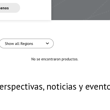
tenos
No se encontraron productos.
erspectivas, noticias y event