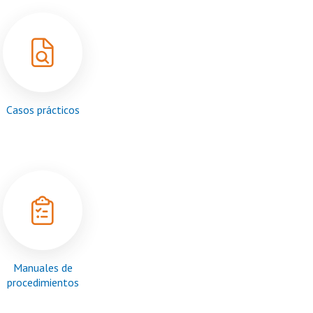
Casos prácticos
Manuales de
procedimientos