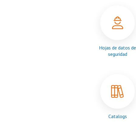
Hojas de datos de
seguridad
Catalogs