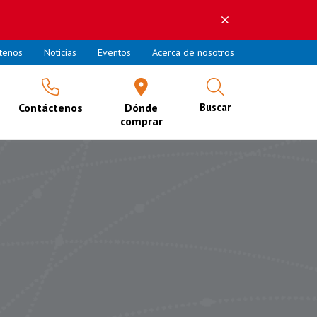
tenos
Noticias
Eventos
Acerca de nosotros
Contáctenos
Dónde
Buscar
comprar