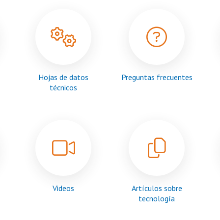
Hojas de datos
Preguntas frecuentes
técnicos
Videos
Artículos sobre
tecnología