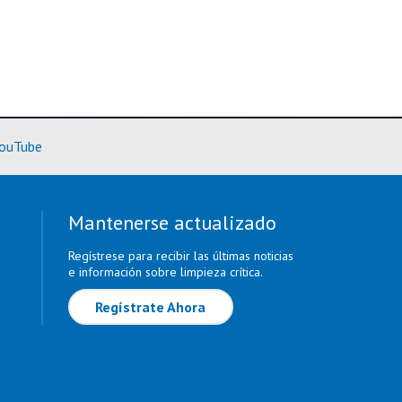
rmación)
(Más información)
ouTube
Mantenerse actualizado
Regístrese para recibir las últimas noticias
e información sobre limpieza crítica.
Regístrate Ahora