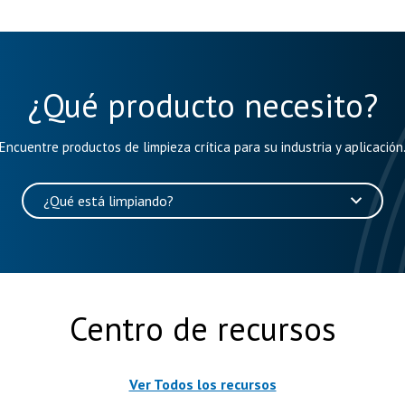
¿Qué producto necesito?
Encuentre productos de limpieza crítica para su industria y aplicación
¿Qué está limpiando?
Centro de recursos
Ver Todos los recursos