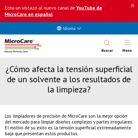
Echa un vistazo al nuevo canal de
YouTube de
MicroCare en español
Idioma
Abrir Me
Buscar
Menú
¿Cómo afecta la tensión superficial
de un solvente a los resultados de
la limpieza?
Los limpiadores de precisión de MicroCare son la mejor opción
del mercado para limpiar diseños complejos y partes irregulares.
El motivo de su éxito es la tensión superficial extremadamente
baja que presentan estos productos.