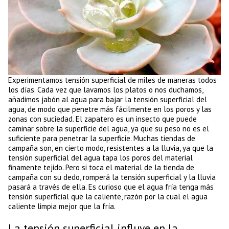
Experimentamos tensión superficial de miles de maneras todos
los días. Cada vez que lavamos los platos o nos duchamos,
añadimos jabón al agua para bajar la tensión superficial del
agua, de modo que penetre más fácilmente en los poros y las
zonas con suciedad. El zapatero es un insecto que puede
caminar sobre la superficie del agua, ya que su peso no es el
suficiente para penetrar la superficie. Muchas tiendas de
campaña son, en cierto modo, resistentes a la lluvia, ya que la
tensión superficial del agua tapa los poros del material
finamente tejido. Pero si toca el material de la tienda de
campaña con su dedo, romperá la tensión superficial y la lluvia
pasará a través de ella. Es curioso que el agua fría tenga más
tensión superficial que la caliente, razón por la cual el agua
caliente limpia mejor que la fría.
La tensión superficial influye en la