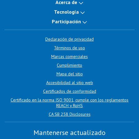
Acerca de
Tecnología
Participación
Declaración de privacidad
Términos de uso
Marcas comerciales
Cumplimiento
Mapa del sitio
Accesibilidad al sitio web
Certificados de conformidad
Certificado en la norma ISO 9001, cumple con los reglamentos
REACH y RoHS
CA SB 258 Disclosures
Mantenerse actualizado