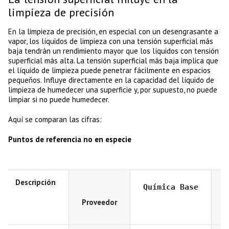
limpieza de precisión
En la limpieza de precisión, en especial con un desengrasante a
vapor, los líquidos de limpieza con una tensión superficial más
baja tendrán un rendimiento mayor que los líquidos con tensión
superficial más alta. La tensión superficial más baja implica que
el líquido de limpieza puede penetrar fácilmente en espacios
pequeños. Influye directamente en la capacidad del líquido de
limpieza de humedecer una superficie y, por supuesto, no puede
limpiar si no puede humedecer.
Aquí se comparan las cifras:
Puntos de referencia no en especie
Descripción
Química Base
Proveedor
T