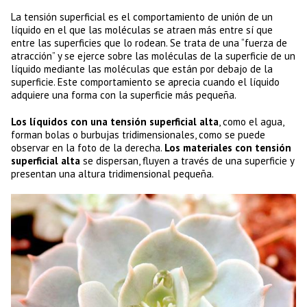
La tensión superficial es el comportamiento de unión de un
líquido en el que las moléculas se atraen más entre sí que
entre las superficies que lo rodean.
Se trata de una “fuerza de
atracción” y se ejerce sobre las moléculas de la superficie de un
líquido mediante las moléculas que están por debajo de la
superficie. Este comportamiento se aprecia cuando el líquido
adquiere una forma con la superficie más pequeña.
Los líquidos con una tensión superficial alta
, como el agua,
forman bolas o burbujas tridimensionales, como se puede
observar en la foto de la derecha.
Los materiales con tensión
superficial alta
se dispersan, fluyen a través de una superficie y
presentan una altura tridimensional pequeña.