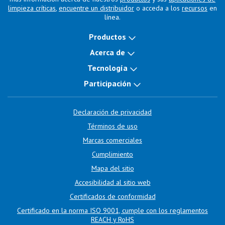
limpieza críticas
,
encuentre un distribuidor
o acceda a los
recursos
en
línea.
Productos
Acerca de
Tecnología
Participación
Declaración de privacidad
Términos de uso
Marcas comerciales
Cumplimiento
Mapa del sitio
Accesibilidad al sitio web
Certificados de conformidad
Certificado en la norma ISO 9001, cumple con los reglamentos
REACH y RoHS