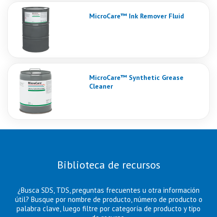
MicroCare™ Ink Remover Fluid
MicroCare™ Synthetic Grease
Cleaner
Biblioteca de recursos
¿Busca SDS, TDS, preguntas frecuentes u otra información
útil? Busque por nombre de producto, número de producto o
palabra clave, luego filtre por categoría de producto y tipo