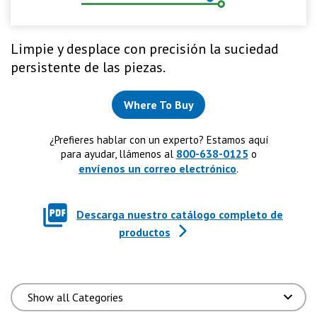
Limpie y desplace con precisión la suciedad
persistente de las piezas.
Where To Buy
¿Prefieres hablar con un experto? Estamos aquí
800-638-0125
para ayudar, llámenos al
o
envíenos un correo electrónico
.
Descarga nuestro catálogo completo de
productos