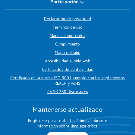
Participación
Declaración de privacidad
Términos de uso
Marcas comerciales
Cumplimiento
Mapa del sitio
Accesibilidad al sitio web
Certificados de conformidad
Certificado en la norma ISO 9001, cumple con los reglamentos
REACH y RoHS
CA SB 258 Disclosures
Mantenerse actualizado
Regístrese para recibir las últimas noticias e
información sobre limpieza crítica.