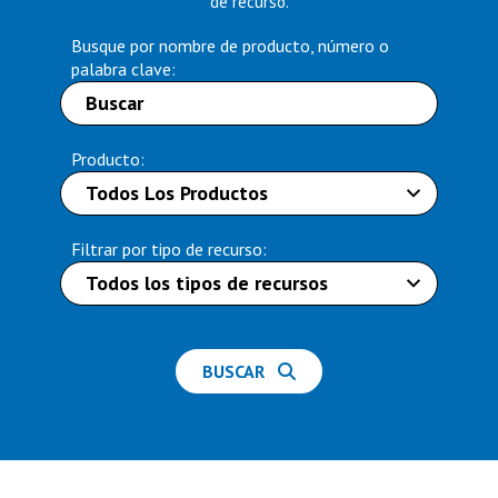
de recurso.
Busque por nombre de producto, número o
palabra clave:
Producto:
Filtrar por tipo de recurso:
BUSCAR