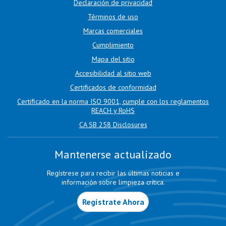
Declaración de privacidad
Términos de uso
Marcas comerciales
Cumplimiento
Mapa del sitio
Accesibilidad al sitio web
Certificados de conformidad
Certificado en la norma ISO 9001, cumple con los reglamentos
REACH y RoHS
CA SB 258 Disclosures
Mantenerse actualizado
Regístrese para recibir las últimas noticias e
información sobre limpieza crítica.
Regístrate Ahora