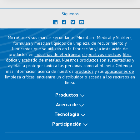
Siguenos
MicroCare y sus marcas secundarias, MicroCare Medical y Sticklers,
formulan y mezclan líquidos de limpieza, de recubrimiento y
lubricantes que se utilizan en la fabricación y la instalación de
productos en
industrias de electrónica
,
dispositivos médicos
,
fibra
óptica
y
acabado de metales
. Nuestros productos son sustentables y
ayudan a proteger tanto a las personas como al planeta. Obtenga
más información acerca de nuestros
productos
y sus
aplicaciones de
limpieza críticas
,
encuentre un distribuidor
o acceda a los
recursos
en
línea.
Productos
Acerca de
Tecnología
Participación