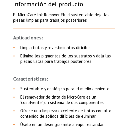
Información del producto
El MicroCare Ink Remover Fluid sustentable deja las
piezas limpias para trabajos posteriores
Aplicaciones:
Limpia tintas y revestimientos difíciles.
Elimina los pigmentos de los sustratos y deja las
piezas listas para trabajos posteriores.
Características:
Sustentable y ecológico para el medio ambiente.
El removedor de tinta de MicroCare es un
“cosolvente”, un sistema de dos componentes.
Ofrece una limpieza excelente de tintas con alto
contenido de sólidos difíciles de eliminar.
Úselo en un desengrasante a vapor estándar.