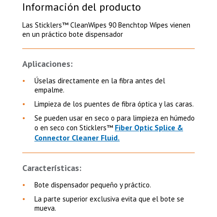
Información del producto
Las Sticklers™ CleanWipes 90 Benchtop Wipes vienen
en un práctico bote dispensador
Aplicaciones:
Úselas directamente en la fibra antes del
empalme.
Limpieza de los puentes de fibra óptica y las caras.
Se pueden usar en seco o para limpieza en húmedo
Fiber Optic Splice &
o en seco con Sticklers™
Connector Cleaner Fluid.
Características:
Bote dispensador pequeño y práctico.
La parte superior exclusiva evita que el bote se
mueva.