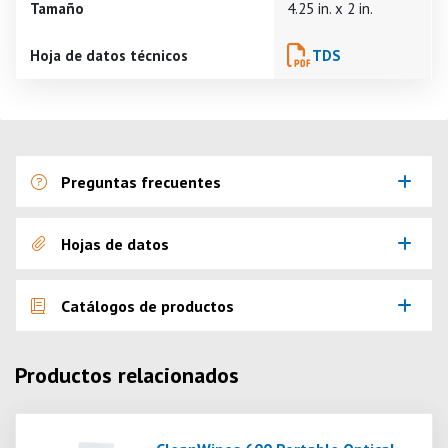
Tamaño
4.25 in. x 2 in.
Hoja de datos técnicos
TDS
Preguntas frecuentes
Hojas de datos
Catálogos de productos
Productos relacionados