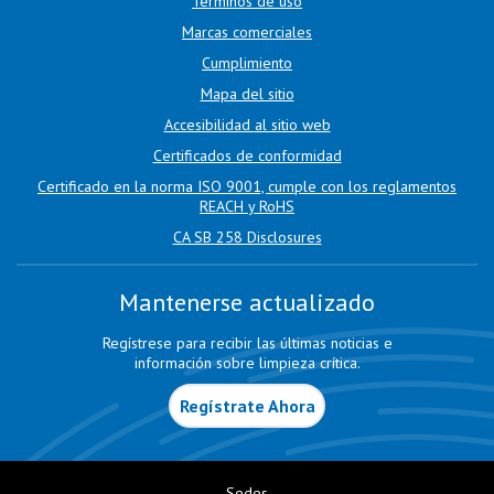
Términos de uso
Marcas comerciales
Cumplimiento
Mapa del sitio
Accesibilidad al sitio web
Certificados de conformidad
Certificado en la norma ISO 9001, cumple con los reglamentos
REACH y RoHS
CA SB 258 Disclosures
Mantenerse actualizado
Regístrese para recibir las últimas noticias e
información sobre limpieza crítica.
Regístrate Ahora
Sedes