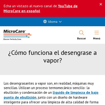
Echa un vistazo al nuevo canal de
YouTube de
MicroCare en español
Idioma
Abrir Me
Buscar
Menú
¿Cómo funciona el desengrase a
vapor?
Los desengrasantes a vapor son, en realidad, máquinas muy
sencillas. Utilizan un proceso termomecánico sencillo: la
líquido de limpieza de bajo
ebullición y condensación de un
punto de ebullición
, junto con un diseño de hardware
inteligente para ofrecer una limpieza de alta calidad de forma