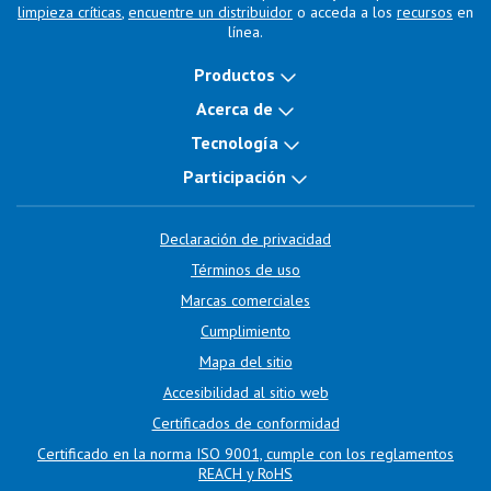
limpieza críticas
,
encuentre un distribuidor
o acceda a los
recursos
en
línea.
Productos
Acerca de
Tecnología
Participación
Declaración de privacidad
Términos de uso
Marcas comerciales
Cumplimiento
Mapa del sitio
Accesibilidad al sitio web
Certificados de conformidad
Certificado en la norma ISO 9001, cumple con los reglamentos
REACH y RoHS