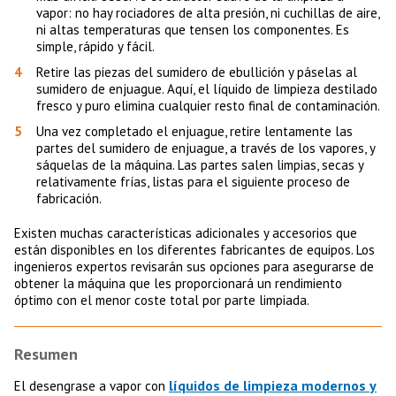
vapor: no hay rociadores de alta presión, ni cuchillas de aire,
ni altas temperaturas que tensen los componentes. Es
simple, rápido y fácil.
Retire las piezas del sumidero de ebullición y páselas al
sumidero de enjuague. Aquí, el líquido de limpieza destilado
fresco y puro elimina cualquier resto final de contaminación.
Una vez completado el enjuague, retire lentamente las
partes del sumidero de enjuague, a través de los vapores, y
sáquelas de la máquina. Las partes salen limpias, secas y
relativamente frías, listas para el siguiente proceso de
fabricación.
Existen muchas características adicionales y accesorios que
están disponibles en los diferentes fabricantes de equipos. Los
ingenieros expertos revisarán sus opciones para asegurarse de
obtener la máquina que les proporcionará un rendimiento
óptimo con el menor coste total por parte limpiada.
Resumen
líquidos de limpieza modernos y
El desengrase a vapor con