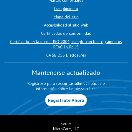
Marcas comerciales
Cumplimiento
Mapa del sitio
Accesibilidad al sitio web
Certificados de conformidad
Certificado en la norma ISO 9001, cumple con los reglamentos
REACH y RoHS
CA SB 258 Disclosures
Mantenerse actualizado
Regístrese para recibir las últimas noticias e
información sobre limpieza crítica.
Regístrate Ahora
Sedes
MicroCare, LLC