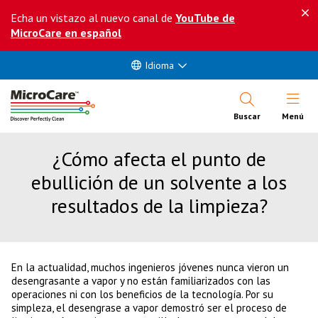
Echa un vistazo al nuevo canal de
YouTube de
MicroCare en español
Idioma
Abrir Me
Buscar
Menú
¿Cómo afecta el punto de
ebullición de un solvente a los
resultados de la limpieza?
En la actualidad, muchos ingenieros jóvenes nunca vieron un
desengrasante a vapor y no están familiarizados con las
operaciones ni con los beneficios de la tecnología. Por su
simpleza, el desengrase a vapor demostró ser el proceso de