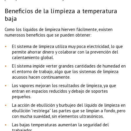
Beneficios de la limpieza a temperatura
baja
Como los líquidos de limpieza hierven fácilmente, existen
numerosos beneficios que se pueden obtener:
El sistema de limpieza utiliza muy poca electricidad, lo que
permite ahorrar dinero y colaborar con la prevención del
calentamiento global.
El sistema impide verter grandes cantidades de humedad en
el entorno de trabajo, algo que los sistemas de limpieza
acuosos hacen continuamente.
Los vapores mejoran los resultados de limpieza, ya que
entran en espacios reducidos y debajo de soportes
pequeños.
La acción de ebullición y burbujeo del líquido de limpieza en
ebullición “restriega” las partes que se limpian a fondo, pero
con mucha suavidad, sin elementos ultrasónicos.
Las bajas temperaturas aumentan la seguridad del
trabajador.