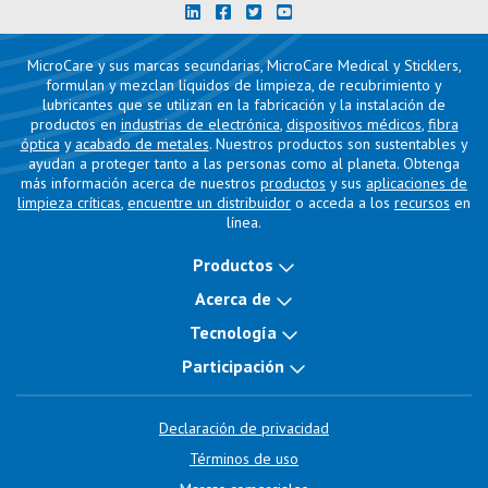
MicroCare y sus marcas secundarias, MicroCare Medical y Sticklers,
formulan y mezclan líquidos de limpieza, de recubrimiento y
lubricantes que se utilizan en la fabricación y la instalación de
productos en
industrias de electrónica
,
dispositivos médicos
,
fibra
óptica
y
acabado de metales
. Nuestros productos son sustentables y
ayudan a proteger tanto a las personas como al planeta. Obtenga
más información acerca de nuestros
productos
y sus
aplicaciones de
limpieza críticas
,
encuentre un distribuidor
o acceda a los
recursos
en
línea.
Productos
Acerca de
Tecnología
Participación
Declaración de privacidad
Términos de uso