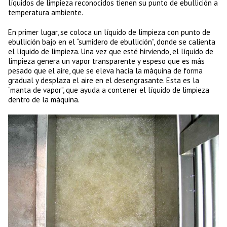
líquidos de limpieza reconocidos tienen su punto de ebullición a
temperatura ambiente.
En primer lugar, se coloca un líquido de limpieza con punto de
ebullición bajo en el “sumidero de ebullición”, donde se calienta
el líquido de limpieza. Una vez que esté hirviendo, el líquido de
limpieza genera un vapor transparente y espeso que es más
pesado que el aire, que se eleva hacia la máquina de forma
gradual y desplaza el aire en el desengrasante. Esta es la
“manta de vapor”, que ayuda a contener el líquido de limpieza
dentro de la máquina.