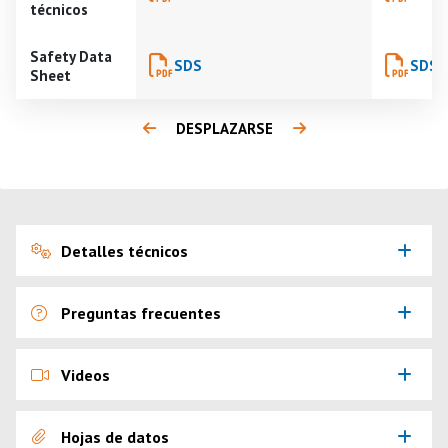
técnicos
Safety Data
SDS
SDS
Sheet
DESPLAZARSE
Detalles técnicos
Preguntas frecuentes
Videos
Hojas de datos