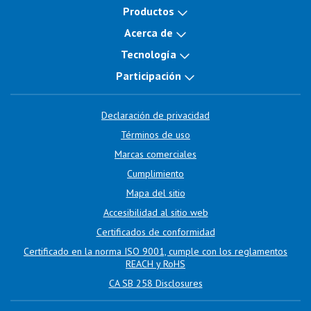
Productos
Acerca de
Tecnología
Participación
Declaración de privacidad
Términos de uso
Marcas comerciales
Cumplimiento
Mapa del sitio
Accesibilidad al sitio web
Certificados de conformidad
Certificado en la norma ISO 9001, cumple con los reglamentos
REACH y RoHS
CA SB 258 Disclosures