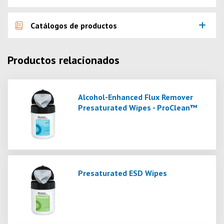
Catálogos de productos
Productos relacionados
Alcohol-Enhanced Flux Remover
Presaturated Wipes - ProClean™
Presaturated ESD Wipes