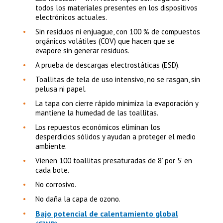
todos los materiales presentes en los dispositivos
electrónicos actuales.
Sin residuos ni enjuague, con 100 % de compuestos
orgánicos volátiles (COV) que hacen que se
evapore sin generar residuos.
A prueba de descargas electrostáticas (ESD).
Toallitas de tela de uso intensivo, no se rasgan, sin
pelusa ni papel.
La tapa con cierre rápido minimiza la evaporación y
mantiene la humedad de las toallitas.
Los repuestos económicos eliminan los
desperdicios sólidos y ayudan a proteger el medio
ambiente.
Vienen 100 toallitas presaturadas de 8’ por 5’ en
cada bote.
No corrosivo.
No daña la capa de ozono.
Bajo potencial de calentamiento global