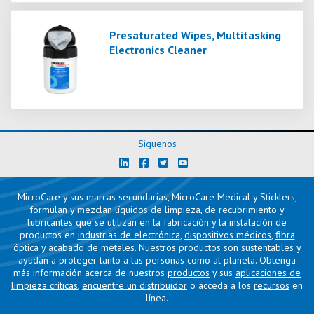
Presaturated Wipes, Multitasking
Electronics Cleaner
Siguenos
MicroCare y sus marcas secundarias, MicroCare Medical y Sticklers,
formulan y mezclan líquidos de limpieza, de recubrimiento y
lubricantes que se utilizan en la fabricación y la instalación de
productos en
industrias de electrónica
,
dispositivos médicos
,
fibra
óptica
y
acabado de metales
. Nuestros productos son sustentables y
ayudan a proteger tanto a las personas como al planeta. Obtenga
más información acerca de nuestros
productos
y sus
aplicaciones de
limpieza críticas
,
encuentre un distribuidor
o acceda a los
recursos
en
línea.