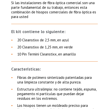
Si las instalaciones de fibra óptica comercial son una
parte fundamental de su trabajo, entonces esta
combinación de hisopos comerciales de fibra óptica es
para usted
El kit contiene lo siguiente:
20 Cleanstixx de 2,5 mm, en azul
20 Cleanstixx de 1,25 mm, en verde
10 Pin Termini Cleanstixx, en amarillo
Características:
Fibras de polímero sinterizado patentadas para
una limpieza constante y de alta pureza.
Estructura ultralimpia: no contiene tejido, espuma,
pegamento ni partículas que puedan dejar
residuos en los extremos.
Los hisopos tienen un moldeado preciso para