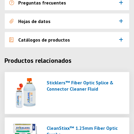
Preguntas frecuentes
Hojas de datos
Catálogos de productos
Productos relacionados
Sticklers™ Fiber Optic Splice &
Connector Cleaner Fluid
CleanStixx™ 1.25mm Fiber Optic