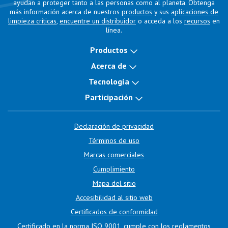
ayudan a proteger tanto a las personas como al planeta. Obtenga
más información acerca de nuestros
productos
y sus
aplicaciones de
limpieza críticas
,
encuentre un distribuidor
o acceda a los
recursos
en
línea.
Productos
Acerca de
Tecnología
Participación
Declaración de privacidad
Términos de uso
Marcas comerciales
Cumplimiento
Mapa del sitio
Accesibilidad al sitio web
Certificados de conformidad
Certificado en la norma ISO 9001, cumple con los reglamentos