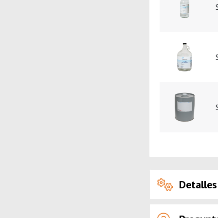
Detalles