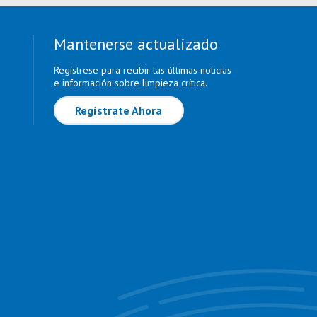
Mantenerse actualizado
Regístrese para recibir las últimas noticias
e información sobre limpieza crítica.
Regístrate Ahora