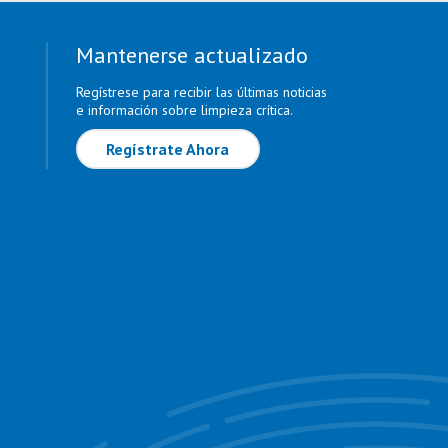
Mantenerse actualizado
Regístrese para recibir las últimas noticias
e información sobre limpieza crítica.
Regístrate Ahora