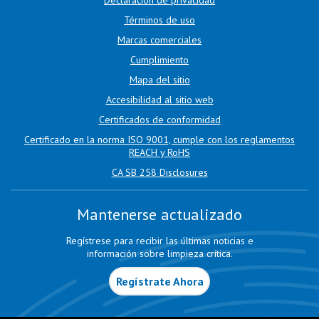
Declaración de privacidad
Términos de uso
Marcas comerciales
Cumplimiento
Mapa del sitio
Accesibilidad al sitio web
Certificados de conformidad
Certificado en la norma ISO 9001, cumple con los reglamentos
REACH y RoHS
CA SB 258 Disclosures
Mantenerse actualizado
Regístrese para recibir las últimas noticias e
información sobre limpieza crítica.
Regístrate Ahora