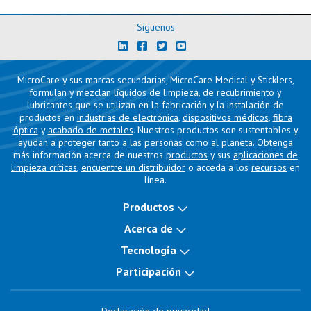
Siguenos
MicroCare y sus marcas secundarias, MicroCare Medical y Sticklers,
formulan y mezclan líquidos de limpieza, de recubrimiento y
lubricantes que se utilizan en la fabricación y la instalación de
productos en
industrias de electrónica
,
dispositivos médicos
,
fibra
óptica
y
acabado de metales
. Nuestros productos son sustentables y
ayudan a proteger tanto a las personas como al planeta. Obtenga
más información acerca de nuestros
productos
y sus
aplicaciones de
limpieza críticas
,
encuentre un distribuidor
o acceda a los
recursos
en
línea.
Productos
Acerca de
Tecnología
Participación