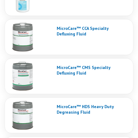
MicroCare™ CCA Specialty
Defluxing Fluid
MicroCare™ CMS Specialty
Defluxing Fluid
MicroCare™ HDS Heavy Duty
Degreasing Fluid