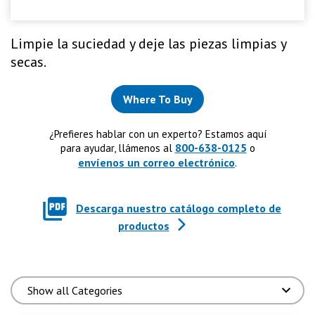
Limpie la suciedad y deje las piezas limpias y
secas.
Where To Buy
¿Prefieres hablar con un experto? Estamos aquí
800-638-0125
para ayudar, llámenos al
o
envíenos un correo electrónico
.
Descarga nuestro catálogo completo de
productos