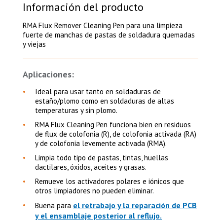
Información del producto
RMA Flux Remover Cleaning Pen para una limpieza
fuerte de manchas de pastas de soldadura quemadas
y viejas
Aplicaciones:
Ideal para usar tanto en soldaduras de
estaño/plomo como en soldaduras de altas
temperaturas y sin plomo.
RMA Flux Cleaning Pen funciona bien en residuos
de flux de colofonia (R), de colofonia activada (RA)
y de colofonia levemente activada (RMA).
Limpia todo tipo de pastas, tintas, huellas
dactilares, óxidos, aceites y grasas.
Remueve los activadores polares e iónicos que
otros limpiadores no pueden eliminar.
el retrabajo y la reparación de PCB
Buena para
y el ensamblaje posterior al reflujo.