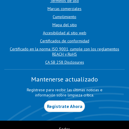
Términos de uso
Marcas comerciales
Cumplimiento
Mapa del sitio
Accesibilidad al sitio web
Certificados de conformidad
Certificado en la norma ISO 9001, cumple con los reglamentos
REACH y RoHS
CA SB 258 Disclosures
Mantenerse actualizado
Regístrese para recibir las últimas noticias e
información sobre limpieza crítica.
Regístrate Ahora