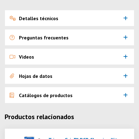
Detalles técnicos
Preguntas frecuentes
Videos
Hojas de datos
Catálogos de productos
Productos relacionados