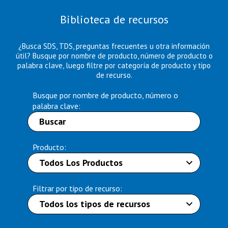
Biblioteca de recursos
¿Busca SDS, TDS, preguntas frecuentes u otra información
útil? Busque por nombre de producto, número de producto o
palabra clave, luego filtre por categoría de producto y tipo
de recurso.
Busque por nombre de producto, número o
palabra clave:
Producto:
Filtrar por tipo de recurso: