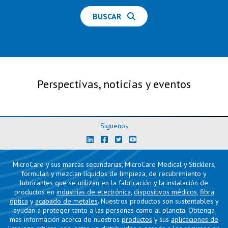
BUSCAR
Perspectivas, noticias y eventos
Siguenos
MicroCare y sus marcas secundarias, MicroCare Medical y Sticklers,
formulan y mezclan líquidos de limpieza, de recubrimiento y
lubricantes que se utilizan en la fabricación y la instalación de
productos en
industrias de electrónica
,
dispositivos médicos
,
fibra
óptica
y
acabado de metales
. Nuestros productos son sustentables y
ayudan a proteger tanto a las personas como al planeta. Obtenga
más información acerca de nuestros
productos
y sus
aplicaciones de