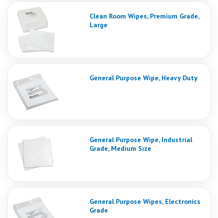
Clean Room Wipes, Premium Grade,
Large
General Purpose Wipe, Heavy Duty
General Purpose Wipe, Industrial
Grade, Medium Size
General Purpose Wipes, Electronics
Grade