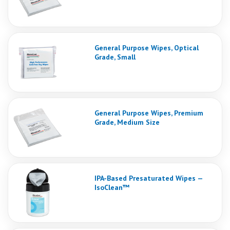
General Purpose Wipes, Optical
Grade, Small
General Purpose Wipes, Premium
Grade, Medium Size
IPA-Based Presaturated Wipes —
IsoClean™