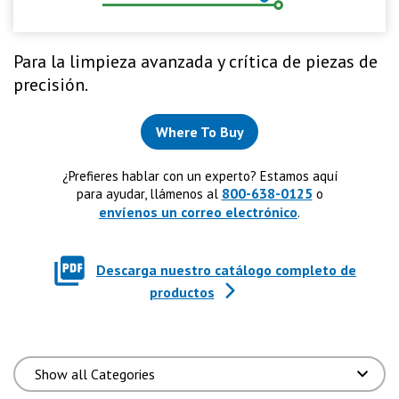
Para la limpieza avanzada y crítica de piezas de
precisión.
Where To Buy
¿Prefieres hablar con un experto? Estamos aquí
800-638-0125
para ayudar, llámenos al
o
envíenos un correo electrónico
.
Descarga nuestro catálogo completo de
productos