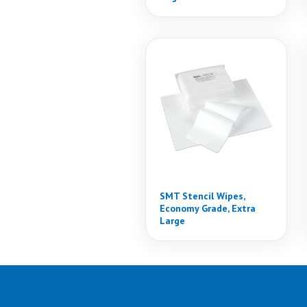
SMT Stencil Wipes,
Economy Grade, Extra
Large