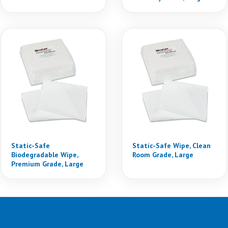
Static-Safe
Static-Safe Wipe, Clean
Biodegradable Wipe,
Room Grade, Large
Premium Grade, Large