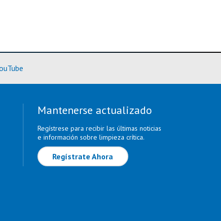
rmación)
(Más información)
ouTube
Mantenerse actualizado
Regístrese para recibir las últimas noticias
e información sobre limpieza crítica.
Regístrate Ahora