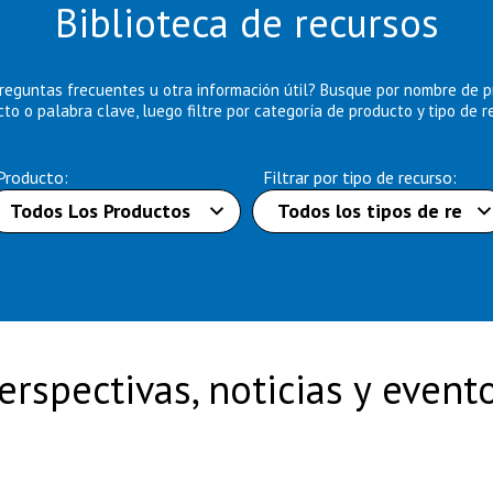
Biblioteca de recursos
reguntas frecuentes u otra información útil? Busque por nombre de 
to o palabra clave, luego filtre por categoría de producto y tipo de r
Producto:
Filtrar por tipo de recurso:
erspectivas, noticias y event