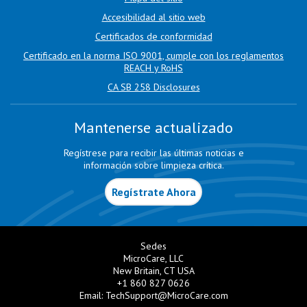
Accesibilidad al sitio web
Certificados de conformidad
Certificado en la norma ISO 9001, cumple con los reglamentos
REACH y RoHS
CA SB 258 Disclosures
Mantenerse actualizado
Regístrese para recibir las últimas noticias e
información sobre limpieza crítica.
Regístrate Ahora
Sedes
MicroCare, LLC
New Britain, CT USA
+1 860 827 0626
Email:
TechSupport@MicroCare.com