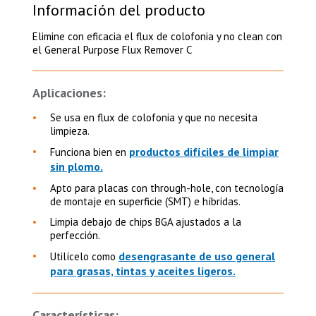
Información del producto
Elimine con eficacia el flux de colofonia y no clean con
el General Purpose Flux Remover C
Aplicaciones:
Se usa en flux de colofonia y que no necesita
limpieza.
productos difíciles de limpiar
Funciona bien en
sin plomo.
Apto para placas con through-hole, con tecnología
de montaje en superficie (SMT) e híbridas.
Limpia debajo de chips BGA ajustados a la
perfección.
desengrasante de uso general
Utilícelo como
para grasas, tintas y aceites ligeros.
Características: