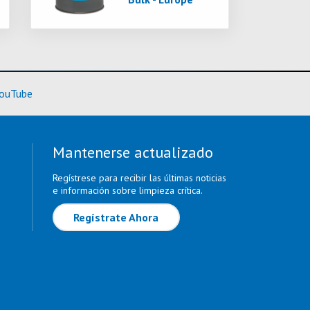
rmación)
(Más información)
ouTube
Mantenerse actualizado
Regístrese para recibir las últimas noticias
e información sobre limpieza crítica.
Regístrate Ahora