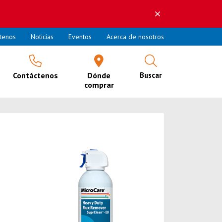
tenos
Noticias
Eventos
Acerca de nosotros
Contáctenos
Dónde
Buscar
comprar