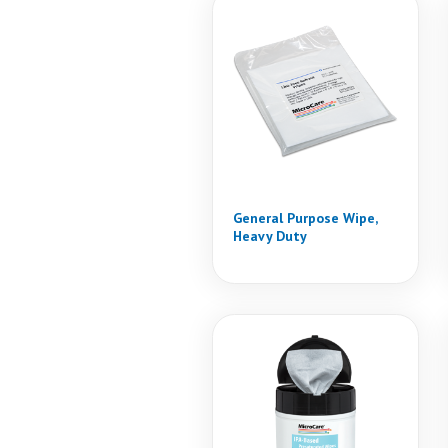
General Purpose Wipe,
Heavy Duty