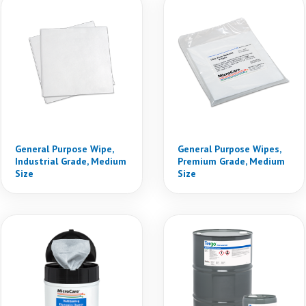
General Purpose Wipe,
General Purpose Wipes,
Industrial Grade, Medium
Premium Grade, Medium
Size
Size