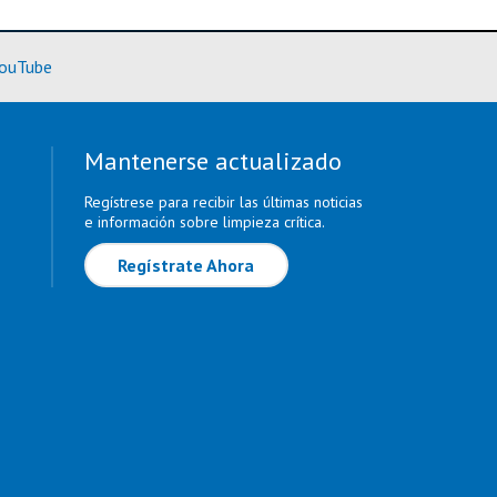
rmación)
(Más información)
ouTube
Mantenerse actualizado
Regístrese para recibir las últimas noticias
e información sobre limpieza crítica.
Regístrate Ahora