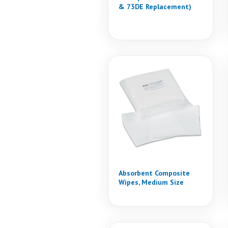
& 73DE Replacement)
Absorbent Composite
Wipes, Medium Size