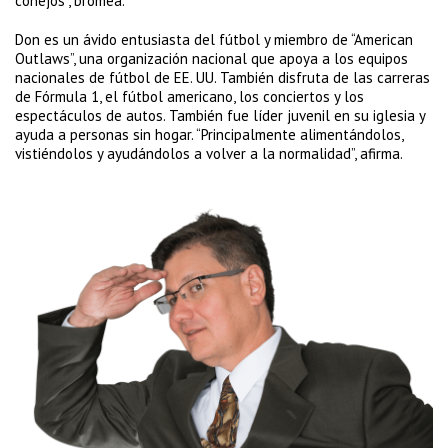
conejos”, bromea.
Don es un ávido entusiasta del fútbol y miembro de “American
Outlaws”, una organización nacional que apoya a los equipos
nacionales de fútbol de EE. UU. También disfruta de las carreras
de Fórmula 1, el fútbol americano, los conciertos y los
espectáculos de autos. También fue líder juvenil en su iglesia y
ayuda a personas sin hogar. “Principalmente alimentándolos,
vistiéndolos y ayudándolos a volver a la normalidad”, afirma.