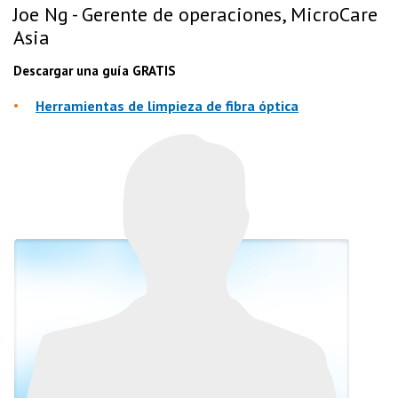
Joe Ng - Gerente de operaciones, MicroCare
Asia
Descargar una guía GRATIS
Herramientas de limpieza de fibra óptica