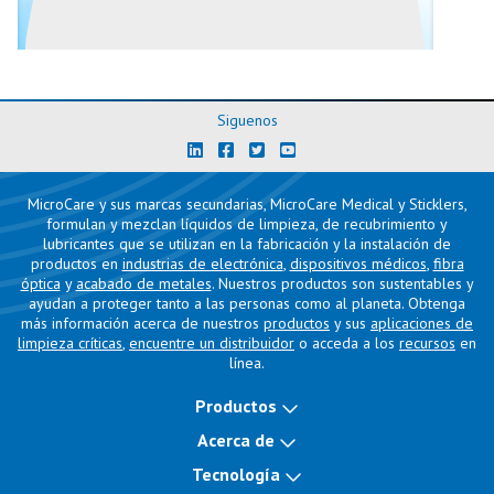
Siguenos
MicroCare y sus marcas secundarias, MicroCare Medical y Sticklers,
formulan y mezclan líquidos de limpieza, de recubrimiento y
lubricantes que se utilizan en la fabricación y la instalación de
productos en
industrias de electrónica
,
dispositivos médicos
,
fibra
óptica
y
acabado de metales
. Nuestros productos son sustentables y
ayudan a proteger tanto a las personas como al planeta. Obtenga
más información acerca de nuestros
productos
y sus
aplicaciones de
limpieza críticas
,
encuentre un distribuidor
o acceda a los
recursos
en
línea.
Productos
Acerca de
Tecnología