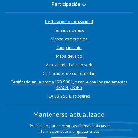
Participación
Declaración de privacidad
Términos de uso
Marcas comerciales
Cumplimiento
Mapa del sitio
Accesibilidad al sitio web
Certificados de conformidad
Certificado en la norma ISO 9001, cumple con los reglamentos
REACH y RoHS
CA SB 258 Disclosures
Mantenerse actualizado
Regístrese para recibir las últimas noticias e
información sobre limpieza crítica.