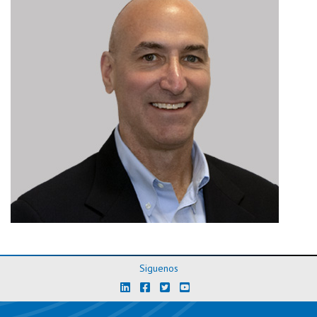
Siguenos