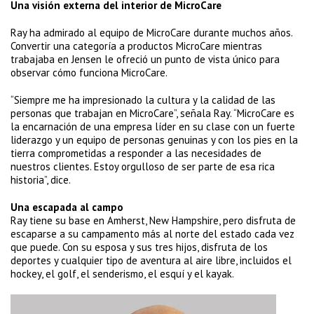
Una visión externa del interior de MicroCare
Ray ha admirado al equipo de MicroCare durante muchos años.
Convertir una categoría a productos MicroCare mientras
trabajaba en Jensen le ofreció un punto de vista único para
observar cómo funciona MicroCare.
“Siempre me ha impresionado la cultura y la calidad de las
personas que trabajan en MicroCare”, señala Ray. “MicroCare es
la encarnación de una empresa líder en su clase con un fuerte
liderazgo y un equipo de personas genuinas y con los pies en la
tierra comprometidas a responder a las necesidades de
nuestros clientes. Estoy orgulloso de ser parte de esa rica
historia”, dice.
Una escapada al campo
Ray tiene su base en Amherst, New Hampshire, pero disfruta de
escaparse a su campamento más al norte del estado cada vez
que puede. Con su esposa y sus tres hijos, disfruta de los
deportes y cualquier tipo de aventura al aire libre, incluidos el
hockey, el golf, el senderismo, el esquí y el kayak.