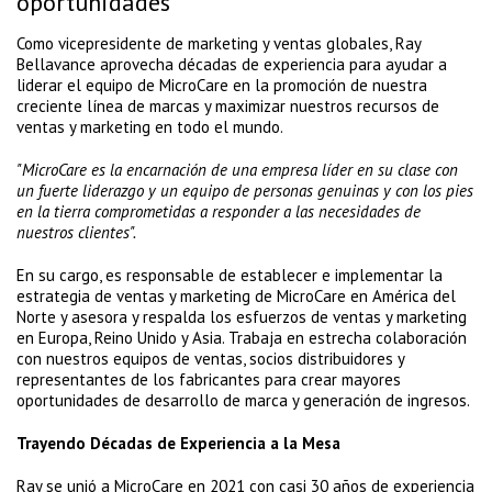
oportunidades
Como vicepresidente de marketing y ventas globales, Ray
Bellavance aprovecha décadas de experiencia para ayudar a
liderar el equipo de MicroCare en la promoción de nuestra
creciente línea de marcas y maximizar nuestros recursos de
ventas y marketing en todo el mundo.
"MicroCare es la encarnación de una empresa líder en su clase con
un fuerte liderazgo y un equipo de personas genuinas y con los pies
en la tierra comprometidas a responder a las necesidades de
nuestros clientes".
En su cargo, es responsable de establecer e implementar la
estrategia de ventas y marketing de MicroCare en América del
Norte y asesora y respalda los esfuerzos de ventas y marketing
en Europa, Reino Unido y Asia. Trabaja en estrecha colaboración
con nuestros equipos de ventas, socios distribuidores y
representantes de los fabricantes para crear mayores
oportunidades de desarrollo de marca y generación de ingresos.
Trayendo Décadas de Experiencia a la Mesa
Ray se unió a MicroCare en 2021 con casi 30 años de experiencia