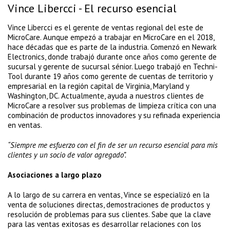
Vince Libercci - El recurso esencial
Vince Libercci es el gerente de ventas regional del este de
MicroCare. Aunque empezó a trabajar en MicroCare en el 2018,
hace décadas que es parte de la industria. Comenzó en Newark
Electronics, donde trabajó durante once años como gerente de
sucursal y gerente de sucursal sénior. Luego trabajó en Techni-
Tool durante 19 años como gerente de cuentas de territorio y
empresarial en la región capital de Virginia, Maryland y
Washington, DC. Actualmente, ayuda a nuestros clientes de
MicroCare a resolver sus problemas de limpieza crítica con una
combinación de productos innovadores y su refinada experiencia
en ventas.
“Siempre me esfuerzo con el fin de ser un recurso esencial para mis
clientes y un socio de valor agregado”.
Asociaciones a largo plazo
A lo largo de su carrera en ventas, Vince se especializó en la
venta de soluciones directas, demostraciones de productos y
resolución de problemas para sus clientes. Sabe que la clave
para las ventas exitosas es desarrollar relaciones con los