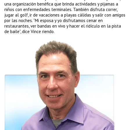
una organización benéfica que brinda actividades y pijamas a
niños con enfermedades terminales. También disfruta correr,
jugar al golf, ir de vacaciones a playas cálidas y salir con amigos
por las noches. “Mi esposa y yo disfrutamos cenar en
restaurantes, ver bandas en vivo y hacer el ridículo en la pista
de baile”, dice Vince riendo.