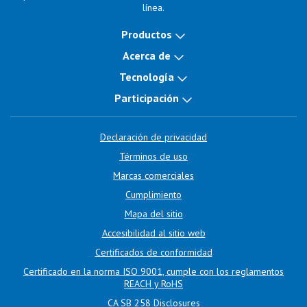
línea.
Productos
Acerca de
Tecnología
Participación
Declaración de privacidad
Términos de uso
Marcas comerciales
Cumplimiento
Mapa del sitio
Accesibilidad al sitio web
Certificados de conformidad
Certificado en la norma ISO 9001, cumple con los reglamentos
REACH y RoHS
CA SB 258 Disclosures