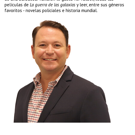
películas de
La guerra de las galaxias
y leer, entre sus géneros
favoritos - novelas policiales e historia mundial.