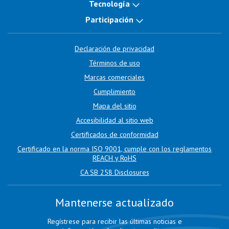
Tecnología
Participación
Declaración de privacidad
Términos de uso
Marcas comerciales
Cumplimiento
Mapa del sitio
Accesibilidad al sitio web
Certificados de conformidad
Certificado en la norma ISO 9001, cumple con los reglamentos
REACH y RoHS
CA SB 258 Disclosures
Mantenerse actualizado
Regístrese para recibir las últimas noticias e