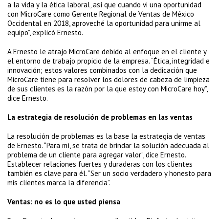
a la vida y la ética laboral, así que cuando vi una oportunidad
con MicroCare como Gerente Regional de Ventas de México
Occidental en 2018, aproveché la oportunidad para unirme al
equipo”, explicó Ernesto.
A Ernesto le atrajo MicroCare debido al enfoque en el cliente y
el entorno de trabajo propicio de la empresa. “Ética, integridad e
innovación; estos valores combinados con la dedicación que
MicroCare tiene para resolver los dolores de cabeza de limpieza
de sus clientes es la razón por la que estoy con MicroCare hoy”,
dice Ernesto.
La estrategia de resolución de problemas en las ventas
La resolución de problemas es la base la estrategia de ventas
de Ernesto. “Para mí, se trata de brindar la solución adecuada al
problema de un cliente para agregar valor”, dice Ernesto.
Establecer relaciones fuertes y duraderas con los clientes
también es clave para él. “Ser un socio verdadero y honesto para
mis clientes marca la diferencia”.
Ventas: no es lo que usted piensa